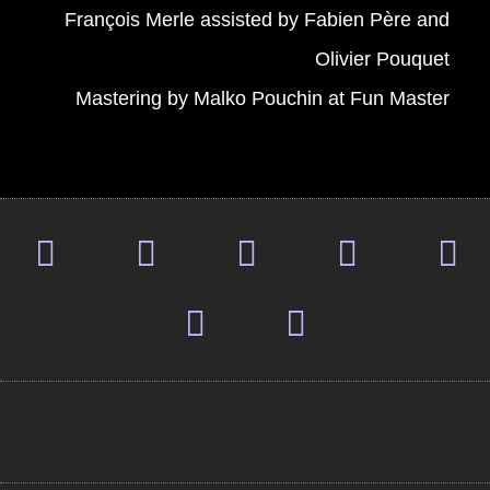
François Merle assisted by Fabien Père and
Olivier Pouquet
Mastering by Malko Pouchin at Fun Master