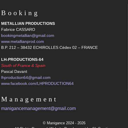
Booking
METALLIAN PRODUCTIONS
Fabrice CASSARO
bookingmetallian@gmail.com
www.metallianprod.com
B.P. 212 – 38432 ECHIROLLES Cédex 02 – FRANCE
LH-PRODUCTIONS-64
South of France & Spain
Pascal Davant
lhproduction64@gmail.com
www.facebook.com/LHPRODUCTION64
Management
manigancemanagement@gmail.com
© Manigance 2024 - 2026