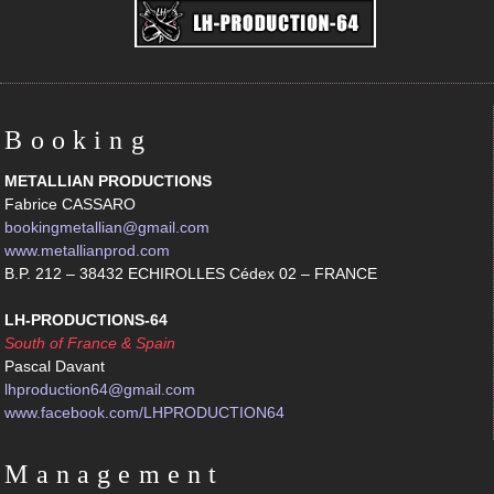
Booking
METALLIAN PRODUCTIONS
Fabrice CASSARO
bookingmetallian@gmail.com
www.metallianprod.com
B.P. 212 – 38432 ECHIROLLES Cédex 02 – FRANCE
LH-PRODUCTIONS-64
South of France & Spain
Pascal Davant
lhproduction64@gmail.com
www.facebook.com/LHPRODUCTION64
Management